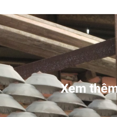
Xem thêm