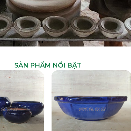
SẢN PHẨM NỔI BẬT