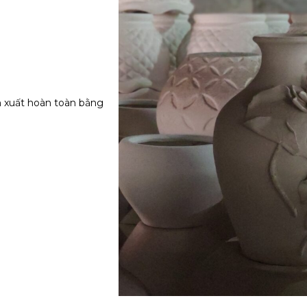
 xuất hoàn toàn bằng