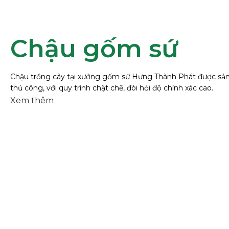
Chậu gốm sứ
Chậu trồng cây tại xưởng gốm sứ Hưng Thành Phát được sản
thủ công, với quy trình chặt chẽ, đòi hỏi độ chính xác cao.
Xem thêm