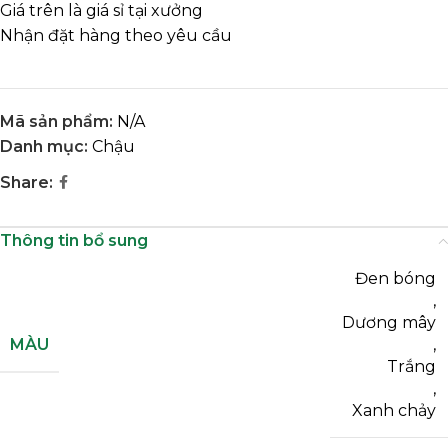
Giá trên là giá sỉ tại xưởng
Nhận đặt hàng theo yêu cầu
Mã sản phẩm:
N/A
Danh mục:
Chậu
Share:
Thông tin bổ sung
Đen bóng
,
Dương mây
MÀU
,
Trắng
,
Xanh chảy