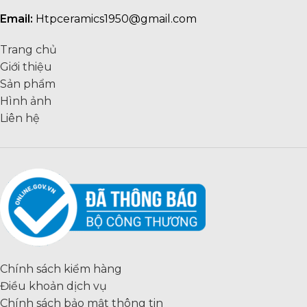
Email:
Htpceramics1950@gmail.com
Trang chủ
Giới thiệu
Sản phẩm
Hình ảnh
Liên hệ
Chính sách kiểm hàng
Điều khoản dịch vụ
Chính sách bảo mật thông tin